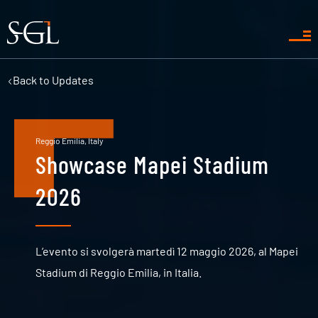
Back to
Updates
Reggio Emilia, Italy
Showcase Mapei Stadium
2026
L’evento si svolgerà martedì 12 maggio 2026, al Mapei
Stadium di Reggio Emilia, in Italia.