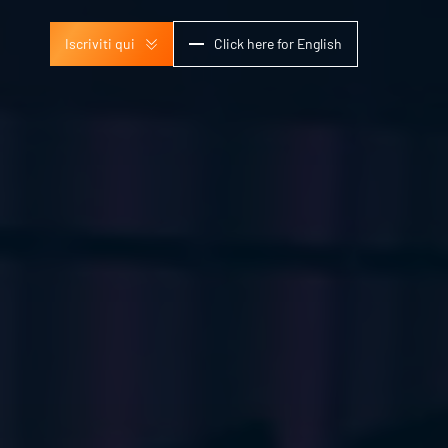
Iscriviti qui
Click here for English